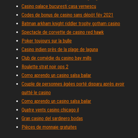
Casino palace bucuresti casa vernescu
Codes de bonus de casino sans dépôt fév 2021
Batman arkham knight riddler trophy gotham casino
Spectacle de corvette de casino red hawk
Poker toujours sur la bulle
Casino indien près de la plage de laguna
Club de comédie du casino bay mills
Roulette strat noir ops 2
Como aprendo un casino salsa bailar
Couple de personnes âgées porté disparu après avoir
quitté le casino
Como aprendo un casino salsa bailar
Quatre vents casino chicago il
Gran casino del sardinero bodas
Pièces de monnaie gratuites