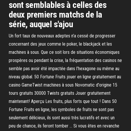
sont semblables à celles des
deux premiers matchs de la
série, auquel s'ajou
Un fort taux de nouveaux adeptes n’a cessé de progresser
concernant des jeux comme le poker, le blackjack et les
machines à sous. Que ce soit lors de situations économiques
prospères ou pendant la crise, la fréquentation des casinos ne
semble pas avoir été impactée dans l’hexagone ou même au
niveau global. 50 Fortune Fruits jouer en ligne gratuitement au
casino GameTwist machines à sous Novomatic d'origine 15
tours gratuits 30000 Twists gratuits Jouer gratuitement
maintenant! Aperçu Les fruits, plus forts que tout ! Dans 50
Fortune Fruits en ligne, les symboles de fruits ne sont pas
seulement délicieux, ils sont aussi très lucratifs et avec un
peu de chance, ils feront tomber … Si vous êtes en revanche