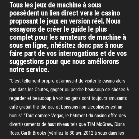
Tous les jeux de machine à sous
possèdent un lien direct vers le casino
proposant le jeux en version réel. Nous
essayons de créer le guide le plus
complet pour les amateurs de machine à
sous en ligne, n'hésitez donc pas à nous
faire part de vos interrogations et de vos
suggestions pour que nous améliorons
notre service.
"C'est tellement propre et amusant de visiter le casino alors
que dans les Chutes, gagner ou perdre beaucoup de choses à
regarder et beaucoup à voir les gens sont toujours amusants
café gratuit thé thé eau et boissons non alcoolisées est un
bonus" "Tout comme Vegas, le bâtiment du casino offre des
divertissements de haut niveau tels que TIM McGraw, Diana
Ross, Garth Brooks (vérifiez le 30 avr. 2012 à sous dans les