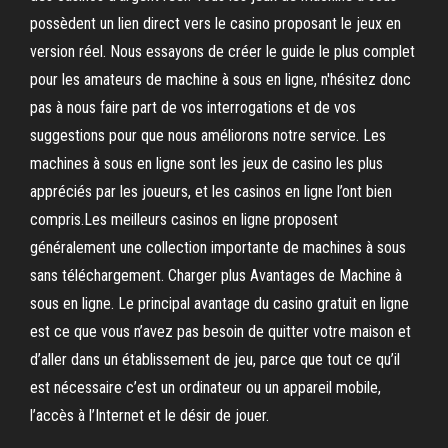
possèdent un lien direct vers le casino proposant le jeux en
version réel. Nous essayons de créer le guide le plus complet
pour les amateurs de machine à sous en ligne, n'hésitez donc
pas à nous faire part de vos interrogations et de vos
suggestions pour que nous améliorons notre service. Les
machines à sous en ligne sont les jeux de casino les plus
appréciés par les joueurs, et les casinos en ligne l’ont bien
compris.Les meilleurs casinos en ligne proposent
généralement une collection importante de machines à sous
sans téléchargement. Charger plus Avantages de Machine à
sous en ligne. Le principal avantage du casino gratuit en ligne
est ce que vous n’avez pas besoin de quitter votre maison et
d’aller dans un établissement de jeu, parce que tout ce qu’il
est nécessaire c’est un ordinateur ou un appareil mobile,
l’accès à l’Internet et le désir de jouer.