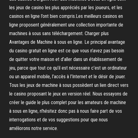
les jeux de casino les plus appréciés par les joueurs, et les
casinos en ligne l’ont bien compris.Les meilleurs casinos en
ligne proposent généralement une collection importante de
machines à sous sans téléchargement. Charger plus
Avantages de Machine à sous en ligne. Le principal avantage
du casino gratuit en ligne est ce que vous n’avez pas besoin
de quitter votre maison et d’aller dans un établissement de
jeu, parce que tout ce qu’il est nécessaire c’est un ordinateur
ou un appareil mobile, l’accès à l’Internet et le désir de jouer.
Tous les jeux de machine à sous possèdent un lien direct vers
le casino proposant le jeux en version réel. Nous essayons de
créer le guide le plus complet pour les amateurs de machine
à sous en ligne, n'hésitez donc pas à nous faire part de vos
interrogations et de vos suggestions pour que nous
améliorons notre service.