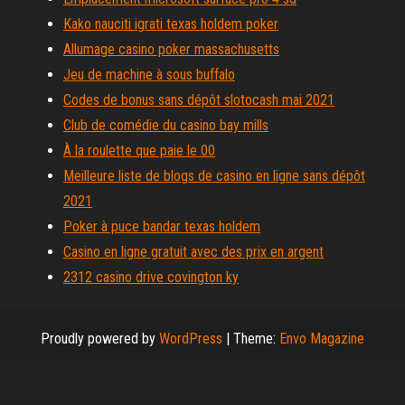
Kako nauciti igrati texas holdem poker
Allumage casino poker massachusetts
Jeu de machine à sous buffalo
Codes de bonus sans dépôt slotocash mai 2021
Club de comédie du casino bay mills
À la roulette que paie le 00
Meilleure liste de blogs de casino en ligne sans dépôt
2021
Poker à puce bandar texas holdem
Casino en ligne gratuit avec des prix en argent
2312 casino drive covington ky
Proudly powered by
WordPress
|
Theme:
Envo Magazine