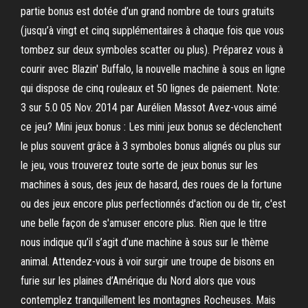
partie bonus est dotée d’un grand nombre de tours gratuits
(jusqu’à vingt et cinq supplémentaires à chaque fois que vous
tombez sur deux symboles scatter ou plus). Préparez vous à
courir avec Blazin' Buffalo, la nouvelle machine à sous en ligne
qui dispose de cinq rouleaux et 50 lignes de paiement. Note:
3 sur 5.0 05 Nov. 2014 par Aurélien Massot Avez-vous aimé
ce jeu? Mini jeux bonus : Les mini jeux bonus se déclenchent
le plus souvent grâce à 3 symboles bonus alignés ou plus sur
le jeu, vous trouverez toute sorte de jeux bonus sur les
machines à sous, des jeux de hasard, des roues de la fortune
ou des jeux encore plus perfectionnés d'action ou de tir, c'est
une belle façon de s'amuser encore plus. Rien que le titre
nous indique qu’il s’agit d’une machine à sous sur le thème
animal. Attendez-vous à voir surgir une troupe de bisons en
furie sur les plaines d’Amérique du Nord alors que vous
contemplez tranquillement les montagnes Rocheuses. Mais