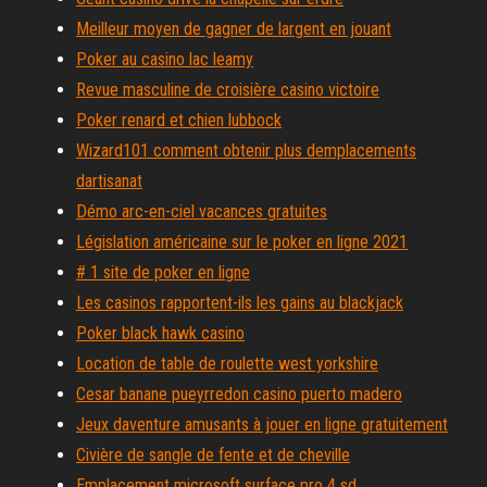
Meilleur moyen de gagner de largent en jouant
Poker au casino lac leamy
Revue masculine de croisière casino victoire
Poker renard et chien lubbock
Wizard101 comment obtenir plus demplacements
dartisanat
Démo arc-en-ciel vacances gratuites
Législation américaine sur le poker en ligne 2021
# 1 site de poker en ligne
Les casinos rapportent-ils les gains au blackjack
Poker black hawk casino
Location de table de roulette west yorkshire
Cesar banane pueyrredon casino puerto madero
Jeux daventure amusants à jouer en ligne gratuitement
Civière de sangle de fente et de cheville
Emplacement microsoft surface pro 4 sd