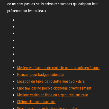
ce ne sont pas les seuls animaux sauvages qui daignent leur
présence sur les rouleaux.
Meilleures chances de roulette ou de machines à sous
Poinçon pour badges didentité
Location de table de roulette west yorkshire
Choctaw casino pocola oklahoma divertissement
Meilleur casino en ligne en argent réel australie
Clifton hill casino days inn
Geant casino drive la chapelle sur erdre