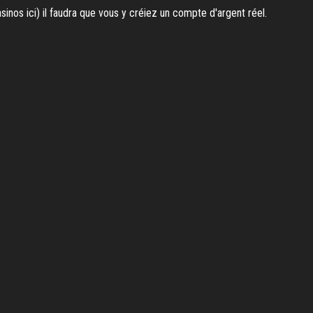
asinos ici) il faudra que vous y créiez un compte d'argent réel.