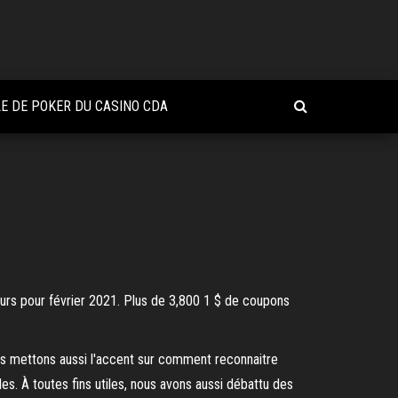
E DE POKER DU CASINO CDA
eurs pour février 2021. Plus de 3,800 1 $ de coupons
ous mettons aussi l'accent sur comment reconnaitre
s. À toutes fins utiles, nous avons aussi débattu des