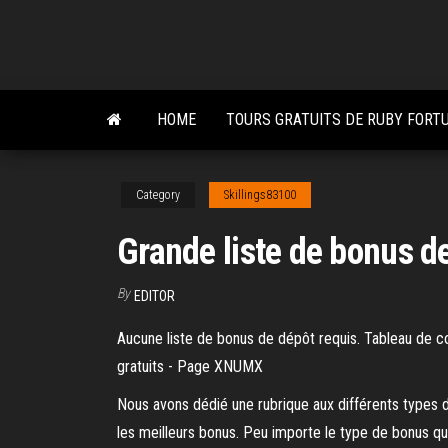
Skip
to
the
content
HOME
TOURS GRATUITS DE RUBY ​​FORT
Category
Skillings83100
Grande liste de bonus d
By
EDITOR
Aucune liste de bonus de dépôt requis. Tableau de co
gratuits - Page XNUMX
Nous avons dédié une rubrique aux différents types 
les meilleurs bonus. Peu importe le type de bonus que