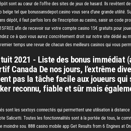
ôt sont au cœur de l'offre des sites de jeux de hasard. Ils revêtent de 
ino belge tel que bonussansdepot.casino vous sera d'une grande utilité. 
ans dépôt, il faut parfois lors de l’inscription au casino, saisir un code 
 : 15FREE afin de recevoir sur votre compte casino 15€ gratuits pour jou
andez ce à quoi vous aurez concrètement droit sur notre site dédié au 
premier temps une revue de chacun des meilleurs casinos qui vous perm
tuit 2021 - Liste des bonus immédiat 
rtif Canada De nos jours, l’extrême dive
nt pas la tâche facile aux joueurs qui 
r reconnu, fiable et sûr mais égaleme
nés sont les sextoys connectés qui permettent une utilisation à distan
 Salicetti. Toutes les fonctionnalités sont à la portée de tous, le com
 le moindre sou. 888 casino mobile app Get Results from 6 Engines at 