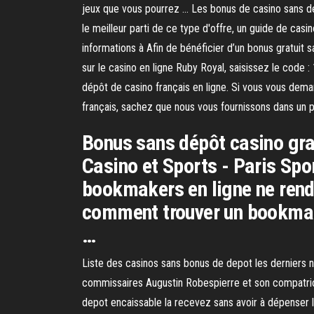
jeux que vous pourrez … Les bonus de casino sans dép
le meilleur parti de ce type d'offre, un guide de cas
informations à Afin de bénéficier d’un bonus gratuit s
sur le casino en ligne Ruby Royal, saisissez le code
dépôt de casino français en ligne. Si vous vous dem
français, sachez que nous vous fournissons dans un 
Bonus sans dépôt casino gra
Casino et Sports - Paris Spo
bookmakers en ligne ne rende
comment trouver un bookmake
…
Liste des casinos sans bonus de depot les derniers 
commissaires Augustin Robespierre et son compatriote
depot encaissable la recevez sans avoir à dépenser