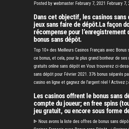
Posted by webmaster February 7, 2021 February 7, 20
Dans cet objectif, les casinos sans
jeux sans faire de dépôt.La façon d
récompense pour l’enregistrement d
bonus sans dépôt.
Top 10+ des Meilleurs Casinos Français avec Bonus 
ce bonus, et cela, pour le plus grand bonheur de se
gratuits online sans dépôt en Vous trouverez ci-des
sans dépôt pour Février 2021. 376 bonus séparés par
casino en ligne et gagnez de l'argent réel ! Activez 
Les casinos offrent le bonus sans d
compte du joueur; en free spins (tou
jeu gratuit, ou encore sous forme d
ᐈ Nous avons la liste des offres de bonus sans dépô