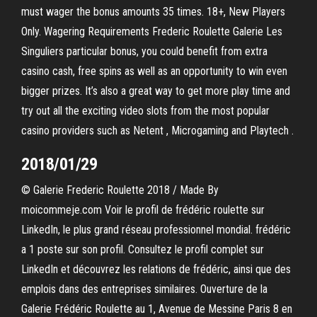
must wager the bonus amounts 35 times. 18+, New Players
Only. Wagering Requirements Frederic Roulette Galerie Les
Singuliers particular bonus, you could benefit from extra
casino cash, free spins as well as an opportunity to win even
bigger prizes. It’s also a great way to get more play time and
try out all the exciting video slots from the most popular
casino providers such as Netent , Microgaming and Playtech .
2018/01/29
© Galerie Frederic Roulette 2018 / Made By
moicommeje.com Voir le profil de frédéric roulette sur
LinkedIn, le plus grand réseau professionnel mondial. frédéric
a 1 poste sur son profil. Consultez le profil complet sur
LinkedIn et découvrez les relations de frédéric, ainsi que des
emplois dans des entreprises similaires. Ouverture de la
Galerie Frédéric Roulette au 1, Avenue de Messine Paris 8 en