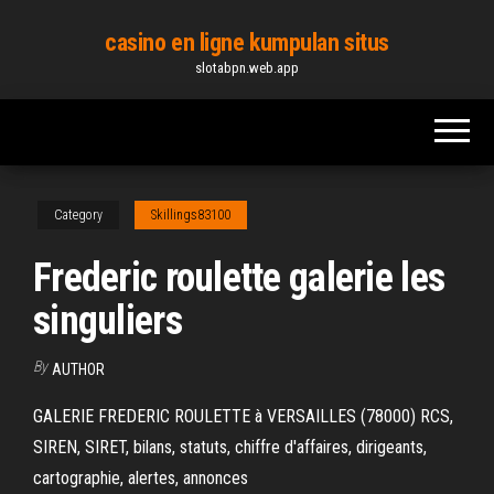
Skip
casino en ligne kumpulan situs
to
slotabpn.web.app
the
content
Category
Skillings83100
Frederic roulette galerie les
singuliers
By
AUTHOR
GALERIE FREDERIC ROULETTE à VERSAILLES (78000) RCS,
SIREN, SIRET, bilans, statuts, chiffre d'affaires, dirigeants,
cartographie, alertes, annonces