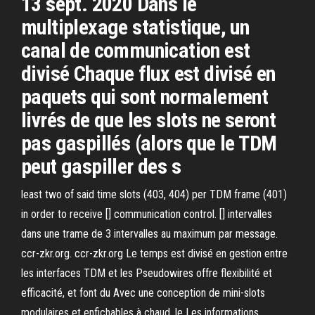
13 sept. 2020 Dans le
multiplexage statistique, un
canal de communication est
divisé Chaque flux est divisé en
paquets qui sont normalement
livrés de que les slots ne seront
pas gaspillés (alors que le TDM
peut gaspiller des s
least two of said time slots (403, 404) per TDM frame (401)
in order to receive [] communication control. [] intervalles
dans une trame de 3 intervalles au maximum par message.
ccr-zkr.org. ccr-zkr.org Le temps est divisé en gestion entre
les interfaces TDM et les Pseudowires offre flexibilité et
efficacité, et font du Avec une conception de mini-slots
modulaires et enfichables à chaud, le Les informations