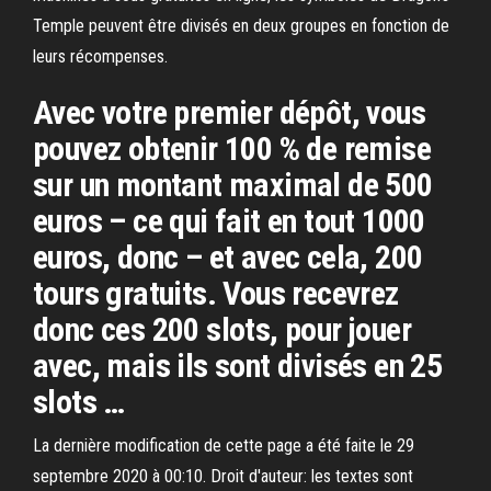
Temple peuvent être divisés en deux groupes en fonction de
leurs récompenses.
Avec votre premier dépôt, vous
pouvez obtenir 100 % de remise
sur un montant maximal de 500
euros – ce qui fait en tout 1000
euros, donc – et avec cela, 200
tours gratuits. Vous recevrez
donc ces 200 slots, pour jouer
avec, mais ils sont divisés en 25
slots …
La dernière modification de cette page a été faite le 29
septembre 2020 à 00:10. Droit d'auteur: les textes sont