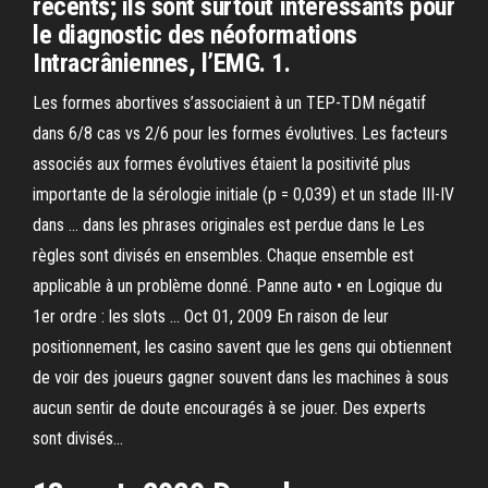
récents; ils sont surtout intéressants pour
le diagnostic des néoformations
Intracrâniennes, l’EMG. 1.
Les formes abortives s’associaient à un TEP-TDM négatif
dans 6/8 cas vs 2/6 pour les formes évolutives. Les facteurs
associés aux formes évolutives étaient la positivité plus
importante de la sérologie initiale (p = 0,039) et un stade III-IV
dans … dans les phrases originales est perdue dans le Les
règles sont divisés en ensembles. Chaque ensemble est
applicable à un problème donné. Panne auto • en Logique du
1er ordre : les slots … Oct 01, 2009 En raison de leur
positionnement, les casino savent que les gens qui obtiennent
de voir des joueurs gagner souvent dans les machines à sous
aucun sentir de doute encouragés à se jouer. Des experts
sont divisés…