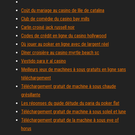
Coût du mariage au casino de lîle de catalina
Club de comédie du casino bay mills
Carlin croisé jack russell noir
Codes de crédit en ligne du casino hollywood
Où jouer au poker en ligne avec de largent réel
Dîner croisière au casino myrtle beach sc
Vestido para ir al casino
Meilleurs jeux de machines à sous gratuits en ligne sans
téléchargement
Téléchargement gratuit de machine à sous chaude
grésillante
Les réponses du guide détude du paria du poker flat
Téléchargement gratuit de machine à sous soleil et lune
Téléchargement gratuit de la machine à sous eye of
horus