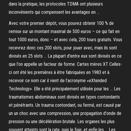
dans la pratique, les protocoles TDMA ont plusieurs
inconvénients qui compensent les avantages en …
Avec votre premier dépôt, vous pouvez obtenir 100 % de
remise sur un montant maximal de 500 euros – ce qui fait en
tout 1000 euros, donc – et avec cela, 200 tours gratuits. Vous
recevrez donc ces 200 slots, pour jouer avec, mais ils sont
divisés en 25 slots … La plupart d'entre eux sont divisés en ce
que l'on appelle un facteur de forme. Cartes mères XT Celles-
ci ont été les premières à être fabriquées en 1983 et à
recevoir ce nom car il vient de l’acronyme «eXtended
Technology». Elle a été principalement utilisée pour les … Les
traumatismes abdominaux sont divisés en types contondants
et pénétrants. Un trauma contondant, ou fermé, est causé par
un un choc avec une compression, une propagation d'onde de
pression ou une décélération brutale. Les organes les plus
souvent atteints sont la rate, puis le foie, et enfin les … Les