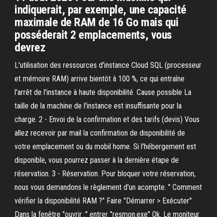
indiquerait, par exemple, une capacité
maximale de RAM de 16 Go mais qui
posséderait 2 emplacements, vous
devrez
L'utilisation des ressources d'instance Cloud SQL (processeur
et mémoire RAM) arrive bientôt à 100 %, ce qui entraîne
l'arrêt de l'instance à haute disponibilité. Cause possible La
taille de la machine de l'instance est insuffisante pour la
charge. 2 - Envoi de la confirmation et des tarifs (devis) Vous
allez recevoir par mail la confirmation de disponibilité de
votre emplacement ou du mobil home. Si l'hébergement est
disponible, vous pourrez passer à la dernière étape de
réservation. 3 - Réservation. Pour bloquer votre réservation,
nous vous demandons le règlement d'un acompte. " Comment
vérifier la disponibilité RAM ?" Faire "Démarrer > Exécuter"
Dans la fenêtre "ouvrir :" entrer "resmon.exe" Ok. Le moniteur