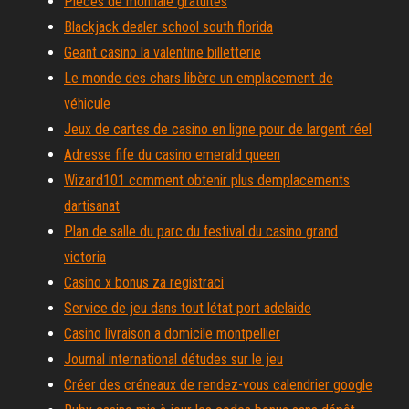
Pièces de monnaie gratuites
Blackjack dealer school south florida
Geant casino la valentine billetterie
Le monde des chars libère un emplacement de
véhicule
Jeux de cartes de casino en ligne pour de largent réel
Adresse fife du casino emerald queen
Wizard101 comment obtenir plus demplacements
dartisanat
Plan de salle du parc du festival du casino grand
victoria
Casino x bonus za registraci
Service de jeu dans tout létat port adelaide
Casino livraison a domicile montpellier
Journal international détudes sur le jeu
Créer des créneaux de rendez-vous calendrier google