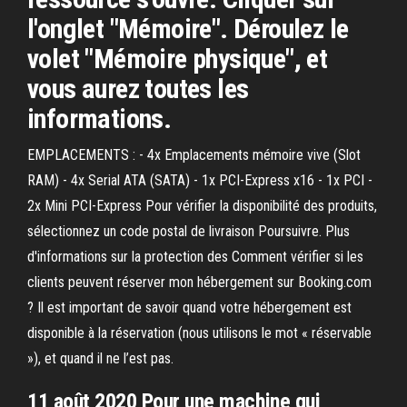
l'onglet "Mémoire". Déroulez le
volet "Mémoire physique", et
vous aurez toutes les
informations.
EMPLACEMENTS : - 4x Emplacements mémoire vive (Slot
RAM) - 4x Serial ATA (SATA) - 1x PCI-Express x16 - 1x PCI -
2x Mini PCI-Express Pour vérifier la disponibilité des produits,
sélectionnez un code postal de livraison Poursuivre. Plus
d'informations sur la protection des Comment vérifier si les
clients peuvent réserver mon hébergement sur Booking.com
? Il est important de savoir quand votre hébergement est
disponible à la réservation (nous utilisons le mot « réservable
»), et quand il ne l’est pas.
11 août 2020 Pour une machine qui