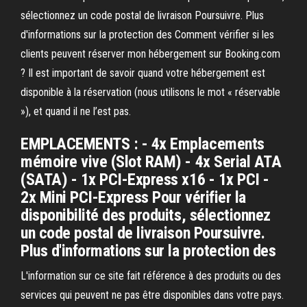
sélectionnez un code postal de livraison Poursuivre. Plus
d'informations sur la protection des Comment vérifier si les
clients peuvent réserver mon hébergement sur Booking.com
? Il est important de savoir quand votre hébergement est
disponible à la réservation (nous utilisons le mot « réservable
»), et quand il ne l’est pas.
EMPLACEMENTS : - 4x Emplacements
mémoire vive (Slot RAM) - 4x Serial ATA
(SATA) - 1x PCI-Express x16 - 1x PCI -
2x Mini PCI-Express Pour vérifier la
disponibilité des produits, sélectionnez
un code postal de livraison Poursuivre.
Plus d'informations sur la protection des
L'information sur ce site fait référence à des produits ou des
services qui peuvent ne pas être disponibles dans votre pays.