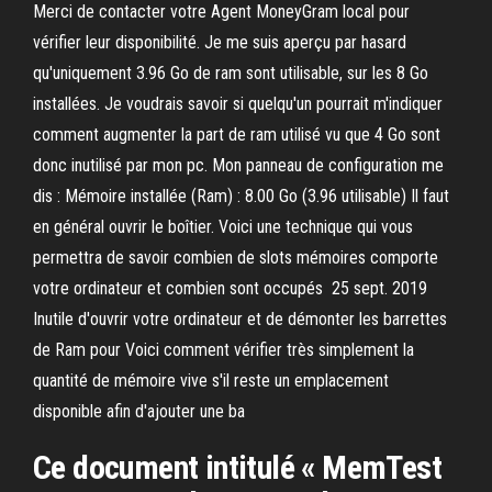
Merci de contacter votre Agent MoneyGram local pour
vérifier leur disponibilité. Je me suis aperçu par hasard
qu'uniquement 3.96 Go de ram sont utilisable, sur les 8 Go
installées. Je voudrais savoir si quelqu'un pourrait m'indiquer
comment augmenter la part de ram utilisé vu que 4 Go sont
donc inutilisé par mon pc. Mon panneau de configuration me
dis : Mémoire installée (Ram) : 8.00 Go (3.96 utilisable) Il faut
en général ouvrir le boîtier. Voici une technique qui vous
permettra de savoir combien de slots mémoires comporte
votre ordinateur et combien sont occupés 25 sept. 2019
Inutile d'ouvrir votre ordinateur et de démonter les barrettes
de Ram pour Voici comment vérifier très simplement la
quantité de mémoire vive s'il reste un emplacement
disponible afin d'ajouter une ba
Ce document intitulé « MemTest