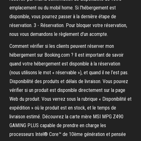
emplacement ou du mobil home. Si l'hébergement est
disponible, vous pourrez passer à la dernière étape de
réservation. 3 - Réservation. Pour bloquer votre réservation,
nous vous demandons le règlement d'un acompte.
Comment vérifier si les clients peuvent réserver mon
hébergement sur Booking.com ? Il est important de savoir
quand votre hébergement est disponible à la réservation
(nous utilisons le mot « réservable »), et quand il ne l’est pas.
Disponibilité des produits et délais de livraison. Vous pouvez
vérifier si un produit est disponible directement sur la page
Web du produit. Vous verrez sous la rubrique « Disponibilité et
expédition » où le produit est en stock, et le temps de
livraison estimé. Découvrez la carte mère MSI MPG Z490
GAMING PLUS capable de prendre en charge les
processeurs Intel® Core™ de 10ème génération et pensée