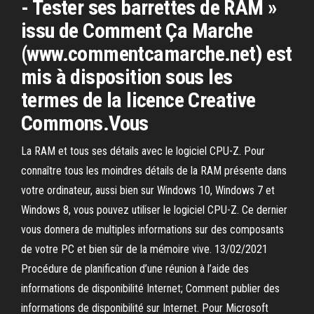
- Tester ses barrettes de RAM »
issu de Comment Ça Marche
(www.commentcamarche.net) est
mis à disposition sous les
termes de la licence Creative
Commons.Vous
La RAM et tous ses détails avec le logiciel CPU-Z. Pour
connaître tous les moindres détails de la RAM présente dans
votre ordinateur, aussi bien sur Windows 10, Windows 7 et
Windows 8, vous pouvez utiliser le logiciel CPU-Z. Ce dernier
vous donnera de multiples informations sur des composants
de votre PC et bien sûr de la mémoire vive. 13/02/2021
Procédure de planification d’une réunion à l’aide des
informations de disponibilité Internet; Comment publier des
informations de disponibilité sur Internet. Pour Microsoft