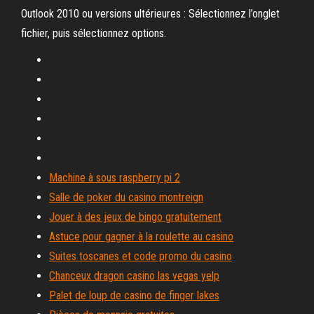
Outlook 2010 ou versions ultérieures : Sélectionnez l’onglet
fichier, puis sélectionnez options.
Machine à sous raspberry pi 2
Salle de poker du casino montreign
Jouer à des jeux de bingo gratuitement
Astuce pour gagner à la roulette au casino
Suites toscanes et code promo du casino
Chanceux dragon casino las vegas yelp
Palet de loup de casino de finger lakes