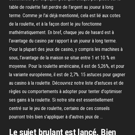
table de roulette fait perdre de l'argent au joueur à long
terme. Comme je l'ai déjà mentionné, cela est lié aux cotes
de la roulette, et à la façon dont le jeu fonctionne
mathématiquement. En bref, chaque jeu de hasard est à
l’avantage du casino par rapport à un joueur à long terme.
Pour la plupart des jeux de casino, y compris les machines à
sous, l’avantage de la maison se situe entre 1 et 10 % en
moyenne. Pour la roulette américaine, il est de 5,26%, et pour
la variante européenne, il est de 2,7%. 15 astuces pour gagner
au casino à la roulette. Découvrez notre liste d'astuces et de
règles ou comportements à adopter pour tenter d'optimiser
ses gains à la roulette. Si notre site est essentiellement
centré sur le jeu de roulette, certains de ces conseils
pourront très bien s'appliquer à d'autres jeux de …
Le sujet brulant est lancé. Bien