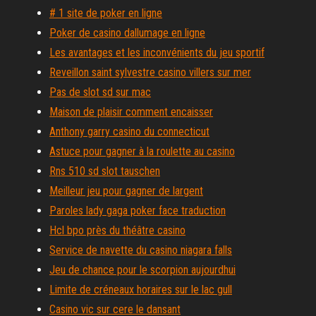
# 1 site de poker en ligne
Poker de casino dallumage en ligne
Les avantages et les inconvénients du jeu sportif
Reveillon saint sylvestre casino villers sur mer
Pas de slot sd sur mac
Maison de plaisir comment encaisser
Anthony garry casino du connecticut
Astuce pour gagner à la roulette au casino
Rns 510 sd slot tauschen
Meilleur jeu pour gagner de largent
Paroles lady gaga poker face traduction
Hcl bpo près du théâtre casino
Service de navette du casino niagara falls
Jeu de chance pour le scorpion aujourdhui
Limite de créneaux horaires sur le lac gull
Casino vic sur cere le dansant