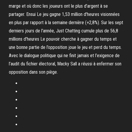
marge et où donc les joueurs ont le plus d’argent à se
partager. Ensui Le jeu gagne 1,53 million d'heures visionnées
en plus par rapport à la semaine dernière (+2,8%). Sur les sept
derniers jours de l'année, Just Chatting cumule plus de 56,8
millions d'heures Le pouvoir cherche à gagner du temps et
une bonne partie de l’opposition joue le jeu et perd du temps.
Avec le dialogue politique qui ne finit jamais et l’exigence de
l’audit du fichier électoral, Macky Sall a réussi à enfermer son
opposition dans son piège.