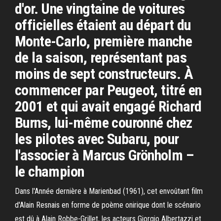
d'or. Une vingtaine de voitures
officielles étaient au départ du
Monte-Carlo, première manche
de la saison, représentant pas
moins de sept constructeurs. À
commencer par Peugeot, titré en
2001 et qui avait engagé Richard
Burns, lui-même couronné chez
les pilotes avec Subaru, pour
l'associer à Marcus Grönholm –
le champion
Dans l'Année dernière à Marienbad (1961), cet envoûtant film
d'Alain Resnais en forme de poème onirique dont le scénario
est dû à Alain Robbe-Grillet, les acteurs Giorgio Albertazzi et