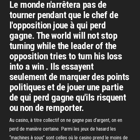
Le monde n'arrêtera pas de
tourner pendant que le chef de
l'opposition joue à qui perd
gagne. The world will not stop
turning while the leader of the
opposition tries to turn his loss
into a win . Ils essayent
seulement de marquer des points
politiques et de jouer une partie
de qui perd gagne qu'ils risquent
ou non de remporter.
Au casino, à titre collectif on ne gagne pas d’argent, on en
perd de manière certaine. Parmi les jeux de hasard les
“machines à sous” sont celles où le casino prend le moins de