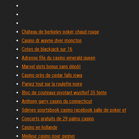
Château de berkeley poker chaud rouge
Casino dr wayne dyer moncton
Cotes de blackjack sur 16
Adresse fife du casino emerald queen
Marvel slots bonus sans dépôt
Casino près de cedar falls iowa
Pariez tout sur la roulette noire
Bloc de couteaux pivotant wusthof 35 fente
Anthony garry casino du connecticut
5dimes sportsbook casino racebook salle de poker et
Concerts gratuits de 29 palms casino
Casino en hollande
Meilleur casino pour gagner