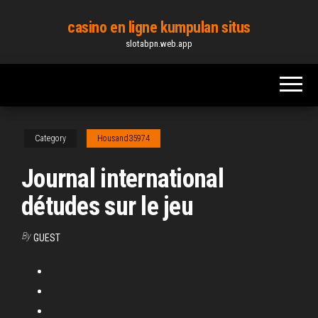
Skip
casino en ligne kumpulan situs
to
slotabpn.web.app
the
content
Category
Housand35974
Journal international
détudes sur le jeu
By
GUEST