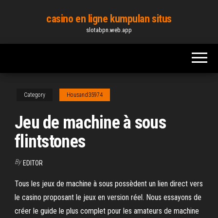
Skip
casino en ligne kumpulan situs
to
slotabpn.web.app
the
content
Category
Housand35974
Jeu de machine à sous
flintstones
By
EDITOR
Tous les jeux de machine à sous possèdent un lien direct vers
le casino proposant le jeux en version réel. Nous essayons de
créer le guide le plus complet pour les amateurs de machine