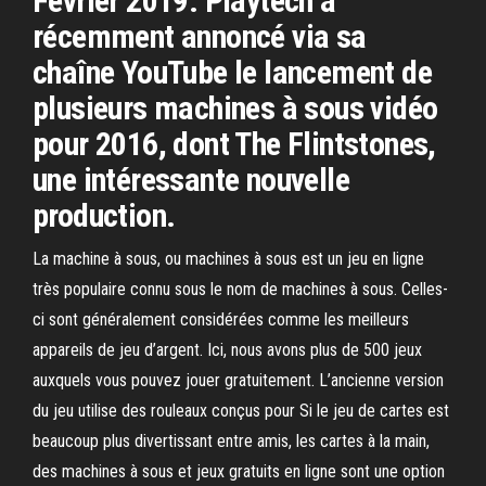
Février 2019. Playtech a
récemment annoncé via sa
chaîne YouTube le lancement de
plusieurs machines à sous vidéo
pour 2016, dont The Flintstones,
une intéressante nouvelle
production.
La machine à sous, ou machines à sous est un jeu en ligne
très populaire connu sous le nom de machines à sous. Celles-
ci sont généralement considérées comme les meilleurs
appareils de jeu d’argent. Ici, nous avons plus de 500 jeux
auxquels vous pouvez jouer gratuitement. L’ancienne version
du jeu utilise des rouleaux conçus pour Si le jeu de cartes est
beaucoup plus divertissant entre amis, les cartes à la main,
des machines à sous et jeux gratuits en ligne sont une option