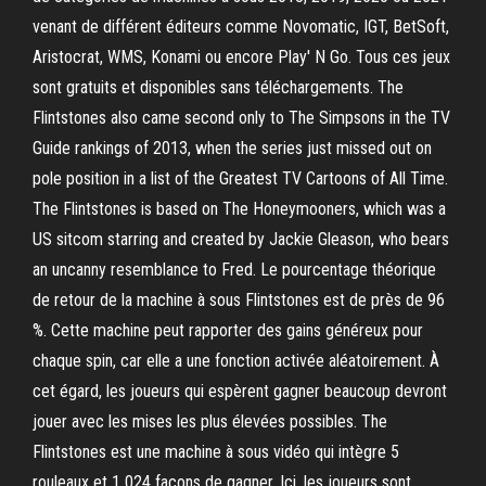
venant de différent éditeurs comme Novomatic, IGT, BetSoft,
Aristocrat, WMS, Konami ou encore Play' N Go. Tous ces jeux
sont gratuits et disponibles sans téléchargements. The
Flintstones also came second only to The Simpsons in the TV
Guide rankings of 2013, when the series just missed out on
pole position in a list of the Greatest TV Cartoons of All Time.
The Flintstones is based on The Honeymooners, which was a
US sitcom starring and created by Jackie Gleason, who bears
an uncanny resemblance to Fred. Le pourcentage théorique
de retour de la machine à sous Flintstones est de près de 96
%. Cette machine peut rapporter des gains généreux pour
chaque spin, car elle a une fonction activée aléatoirement. À
cet égard, les joueurs qui espèrent gagner beaucoup devront
jouer avec les mises les plus élevées possibles. The
Flintstones est une machine à sous vidéo qui intègre 5
rouleaux et 1 024 façons de gagner. Ici, les joueurs sont