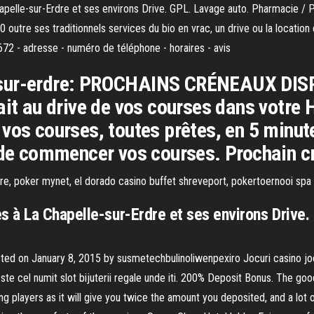
pelle-sur-Erdre et ses environs Drive. GPL. Lavage auto. Pharmacie / Pa
 outre ses traditionnels services du bio en vrac, un drive ou la location
72 - adresse - numéro de téléphone - horaires - avis
-sur-erdre: PROCHAINS CRÉNEAUX DISP
ait au drive de vos courses dans votre
vos courses, toutes prêtes, en 5 minut
t de commencer vos courses. Prochain c
re, poker mynet, el dorado casino buffet shreveport, pokertoernooi spa
 à La Chapelle-sur-Erdre et ses environs Drive.
ted on January 8, 2015 by susmetechbulinoliwenpexiro Jocuri casino jocuri
t este cel numit slot bijuterii regale unde iti. 200% Deposit Bonus. The g
players as it will give you twice the amount you deposited, and a lot o