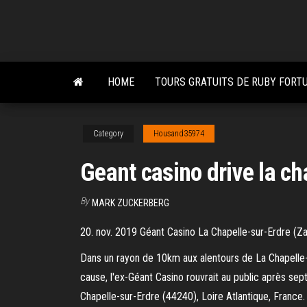
Skip
to
the
content
HOME
TOURS GRATUITS DE RUBY ​​FORT
Category
Housand35974
Geant casino drive la ch
By
MARK ZUCKERBERG
20. nov. 2019 Géant Casino La Chapelle-sur-Erdre (Za
Dans un rayon de 10km aux alentours de La Chapelle-
cause, l'ex-Géant Casino rouvrait au public après se
Chapelle-sur-Erdre (44240), Loire Atlantique, Franc