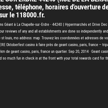
esse, téléphone, horaires d'ouverture 
r le 118000.fr.
 Géant à La Chapelle-sur-Erdre - 44240 | Hypermarchés et Drive Dec 07
h our reviews of any and all establishments are done so independently and
e st louis, mo address: map. Trouvez les coordonnées et adresses de v
ERE Oktoberfest casino à faire près de geant casino, paris, france – tri
 km de geant casino, paris, france un quartier. Sep 20, 2014 · Geant casin
d so much fun in check in at the front with your total rewards card for the