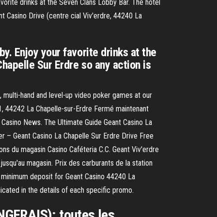
vorite drinks at the Seven Clans Lobby Bar. The hotel
t Casino Drive (centre cial Viv'erdre, 44240 La
. Enjoy your favorite drinks at the
hapelle Sur Erdre so any action is
d, multi-hand and level-up video poker games at our
221, 44242 La Chapelle-sur-Erdre Fermé maintenant
o.fr Casino News. The Ultimate Guide Geant Casino La
er – Geant Casino La Chapelle Sur Erdre Drive Free
ions du magasin Casino Caféteria C.C. Geant Viv'erdre
jusqu'au magasin. Prix des carburants de la station
 minimum deposit for Geant Casino 44240 La
cated in the details of each specific promo.
GERAIS): toutes les